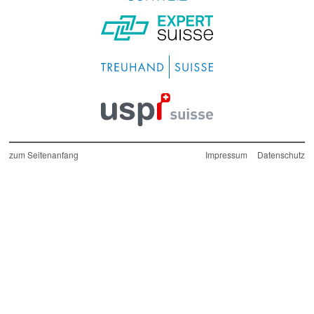
Footer
zum Seitenanfang
Impressum
Datenschutz